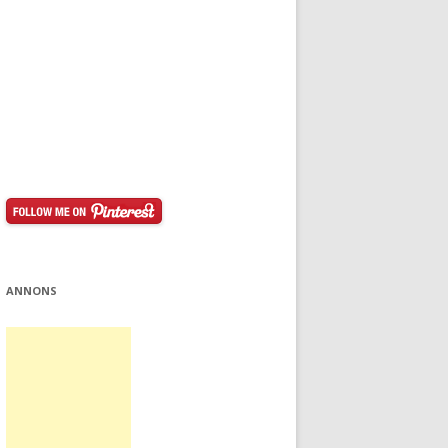
ANNONS