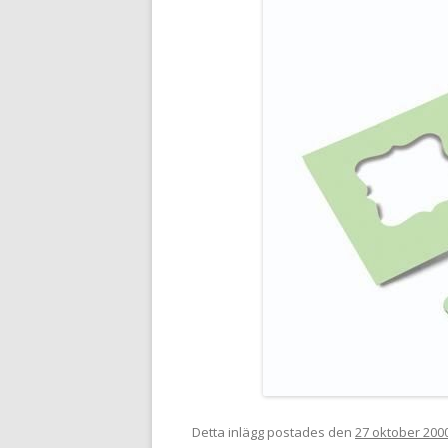
Detta inlägg postades den
27 oktober 200