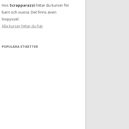
Hos
Scrapparazzi
hittar du kurser för
barn och vuxna. Det finns även
lovpyssel.
Alla kurser hittar du här
POPULÄRA ETIKETTER