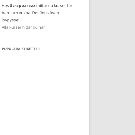
Hos
Scrapparazzi
hittar du kurser för
barn och vuxna. Det finns även
lovpyssel.
Alla kurser hittar du här
POPULÄRA ETIKETTER