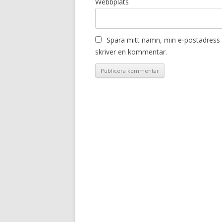
Webbplats
Spara mitt namn, min e-postadress 
skriver en kommentar.