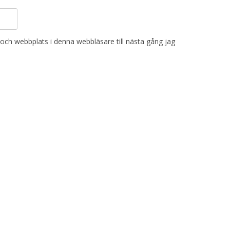
och webbplats i denna webbläsare till nästa gång jag