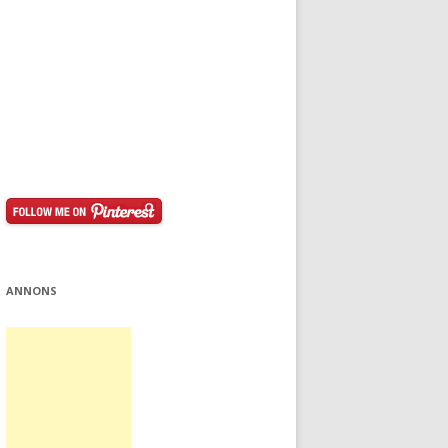
ANNONS