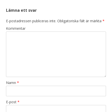
Lämna ett svar
E-postadressen publiceras inte.
Obligatoriska fält är märkta
*
Kommentar
Namn
*
E-post
*