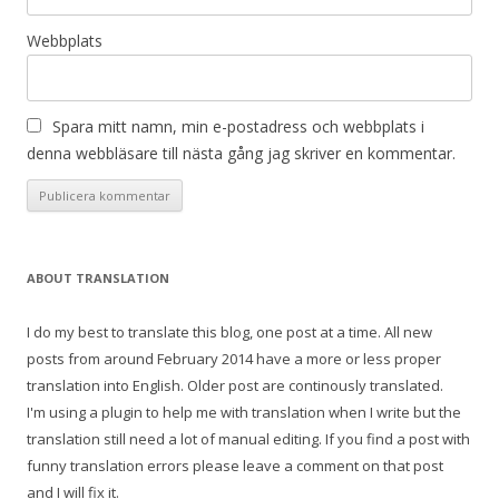
Webbplats
Spara mitt namn, min e-postadress och webbplats i
denna webbläsare till nästa gång jag skriver en kommentar.
ABOUT TRANSLATION
I do my best to translate this blog, one post at a time. All new
posts from around February 2014 have a more or less proper
translation into English. Older post are continously translated.
I'm using a plugin to help me with translation when I write but the
translation still need a lot of manual editing. If you find a post with
funny translation errors please leave a comment on that post
and I will fix it.