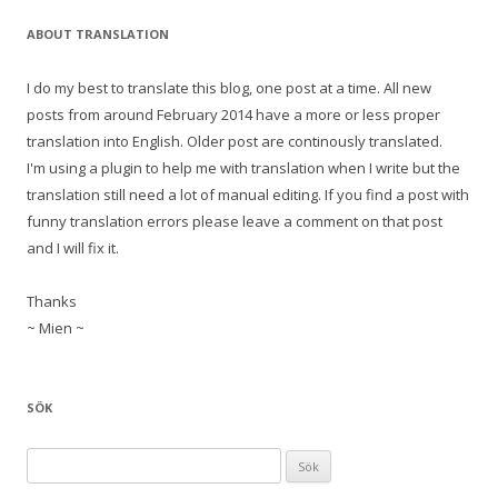
ABOUT TRANSLATION
I do my best to translate this blog, one post at a time. All new
posts from around February 2014 have a more or less proper
translation into English. Older post are continously translated.
I'm using a plugin to help me with translation when I write but the
translation still need a lot of manual editing. If you find a post with
funny translation errors please leave a comment on that post
and I will fix it.
Thanks
~ Mien ~
SÖK
S
ö