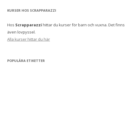
KURSER HOS SCRAPPARAZZI
Hos
Scrapparazzi
hittar du kurser för barn och vuxna. Det finns
även lovpyssel.
Alla kurser hittar du här
POPULÄRA ETIKETTER