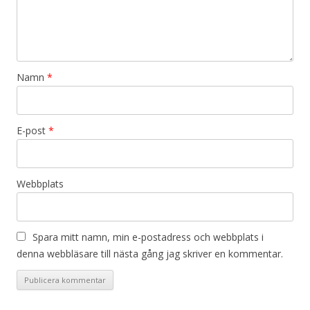
Namn
*
E-post
*
Webbplats
Spara mitt namn, min e-postadress och webbplats i
denna webbläsare till nästa gång jag skriver en kommentar.