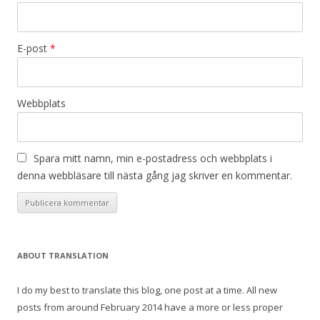
E-post
*
Webbplats
Spara mitt namn, min e-postadress och webbplats i
denna webbläsare till nästa gång jag skriver en kommentar.
ABOUT TRANSLATION
I do my best to translate this blog, one post at a time. All new
posts from around February 2014 have a more or less proper