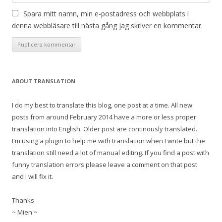
Spara mitt namn, min e-postadress och webbplats i
denna webbläsare till nästa gång jag skriver en kommentar.
ABOUT TRANSLATION
I do my best to translate this blog, one post at a time. All new
posts from around February 2014 have a more or less proper
translation into English. Older post are continously translated.
I'm using a plugin to help me with translation when I write but the
translation still need a lot of manual editing. If you find a post with
funny translation errors please leave a comment on that post
and I will fix it.
Thanks
~ Mien ~