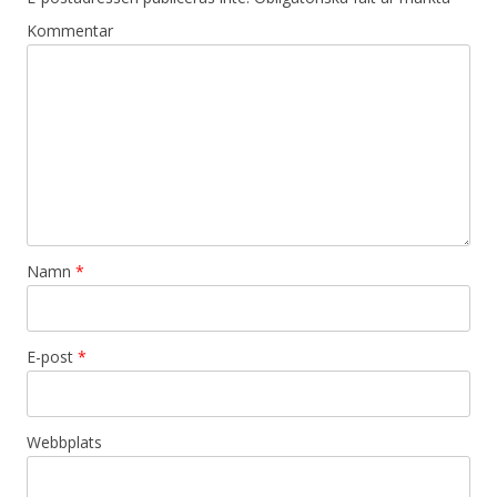
Kommentar
Namn
*
E-post
*
Webbplats