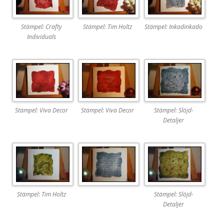
Stämpel: Crafty
Stämpel: Tim Holtz
Stämpel: Inkadinkado
Individuals
Stämpel: Viva Decor
Stämpel: Viva Decor
Stämpel: Slöjd-
Detaljer
Stämpel: Tim Holtz
Stämpel: Slöjd-
Detaljer