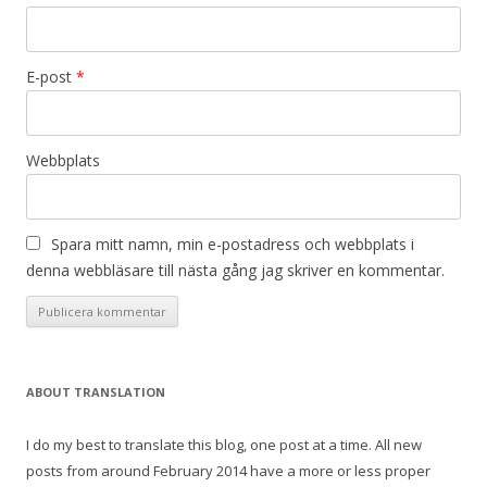
E-post
*
Webbplats
Spara mitt namn, min e-postadress och webbplats i
denna webbläsare till nästa gång jag skriver en kommentar.
ABOUT TRANSLATION
I do my best to translate this blog, one post at a time. All new
posts from around February 2014 have a more or less proper