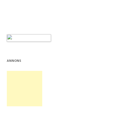
ANNONS