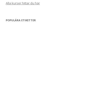
Alla kurser hittar du här
POPULÄRA ETIKETTER