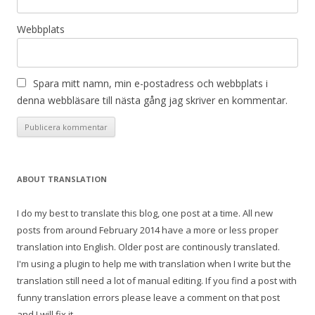
Webbplats
Spara mitt namn, min e-postadress och webbplats i
denna webbläsare till nästa gång jag skriver en kommentar.
ABOUT TRANSLATION
I do my best to translate this blog, one post at a time. All new
posts from around February 2014 have a more or less proper
translation into English. Older post are continously translated.
I'm using a plugin to help me with translation when I write but the
translation still need a lot of manual editing. If you find a post with
funny translation errors please leave a comment on that post
and I will fix it.