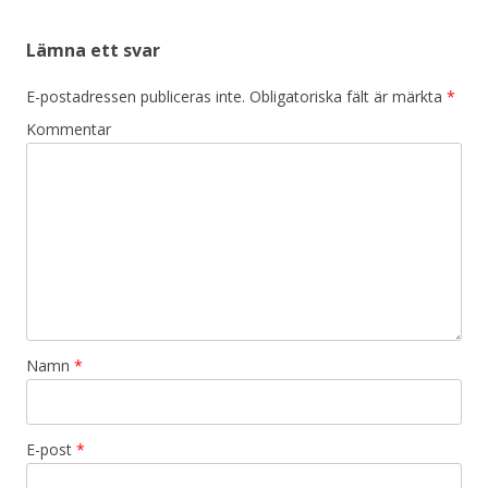
Lämna ett svar
E-postadressen publiceras inte.
Obligatoriska fält är märkta
*
Kommentar
Namn
*
E-post
*