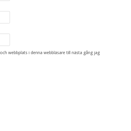
och webbplats i denna webbläsare till nästa gång jag