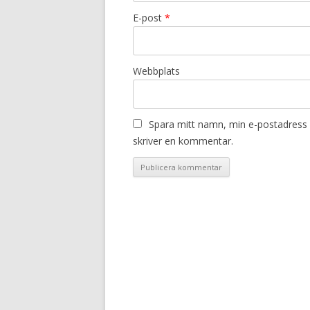
E-post
*
Webbplats
Spara mitt namn, min e-postadress 
skriver en kommentar.