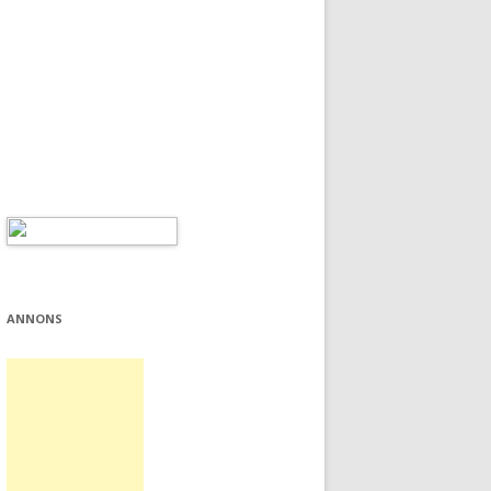
ANNONS