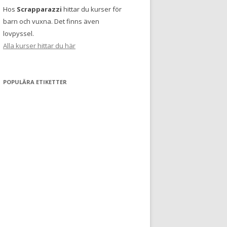
Hos
Scrapparazzi
hittar du kurser för
barn och vuxna. Det finns även
lovpyssel.
Alla kurser hittar du här
POPULÄRA ETIKETTER