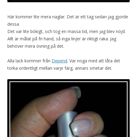
Här kommer lite mera naglar. Det är ett tag sedan jag gjorde
dessa.
Det var lite bökigt, och tog en massa tid, men jag blev nöjd.
Allt är målat på fri hand, så inga linjer är riktigt raka. Jag
behöver mera övning på det.
Alla lack kommer från
Depend
. Var noga med att låta det
torka ordentligt mellan varje färg, annars smetar det.