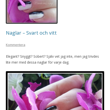
Naglar – Svart och vitt
Kommentera
Elegant? Snyggt? Sobert? Själv vet jag inte, men jag trivdes
lite mer med dessa naglar för varje dag.