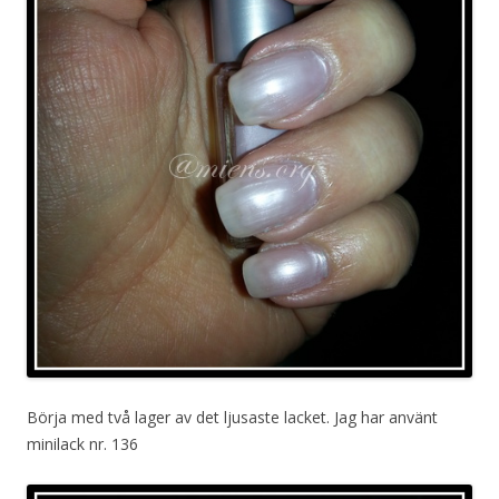
Börja med två lager av det ljusaste lacket. Jag har använt
minilack nr. 136