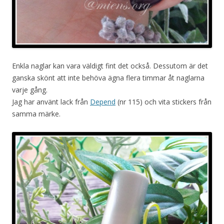
Enkla naglar kan vara väldigt fint det också. Dessutom är det
ganska skönt att inte behöva ägna flera timmar åt naglarna
varje gång.
Jag har använt lack från
Depend
(nr 115) och vita stickers från
samma märke.