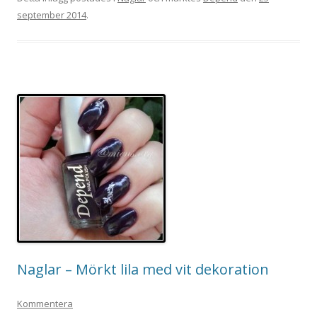
september 2014
.
Naglar – Mörkt lila med vit dekoration
Kommentera