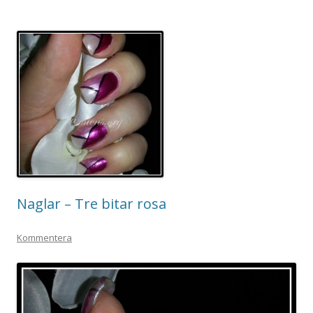
Naglar – Tre bitar rosa
Kommentera