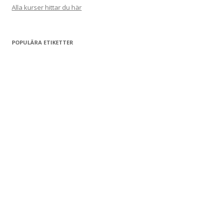
Alla kurser hittar du här
POPULÄRA ETIKETTER