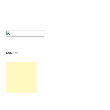
ANNONS