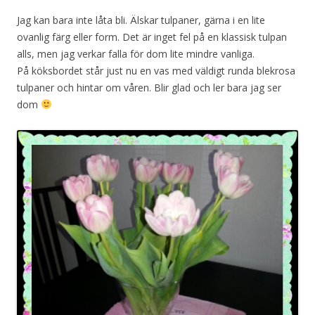
Jag kan bara inte låta bli. Älskar tulpaner, gärna i en lite
ovanlig färg eller form. Det är inget fel på en klassisk tulpan
alls, men jag verkar falla för dom lite mindre vanliga.
På köksbordet står just nu en vas med väldigt runda blekrosa
tulpaner och hintar om våren. Blir glad och ler bara jag ser
dom