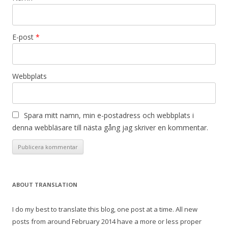
E-post
*
Webbplats
Spara mitt namn, min e-postadress och webbplats i
denna webbläsare till nästa gång jag skriver en kommentar.
ABOUT TRANSLATION
I do my best to translate this blog, one post at a time. All new
posts from around February 2014 have a more or less proper