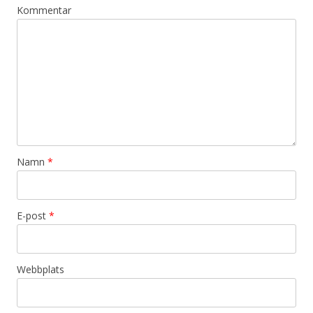
Kommentar
Namn
*
E-post
*
Webbplats