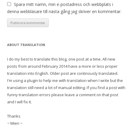
Spara mitt namn, min e-postadress och webbplats i
denna webbläsare till nästa gång jag skriver en kommentar.
ABOUT TRANSLATION
I do my best to translate this blog, one post at a time. All new
posts from around February 2014 have a more or less proper
translation into English. Older post are continously translated.
I'm using a plugin to help me with translation when I write but the
translation still need a lot of manual editing. If you find a post with
funny translation errors please leave a comment on that post
and I will fix it.
Thanks
~ Mien ~