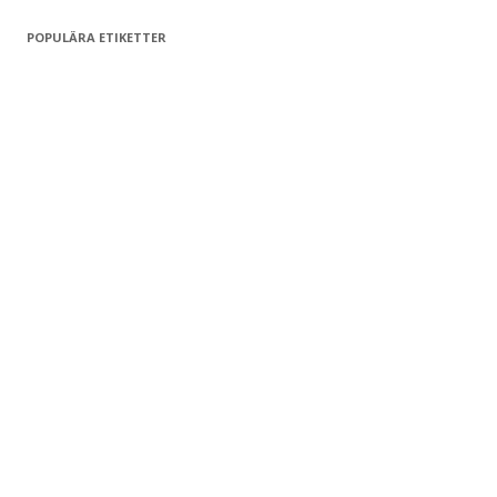
POPULÄRA ETIKETTER