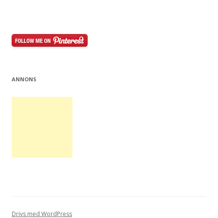
ANNONS
Drivs med WordPress