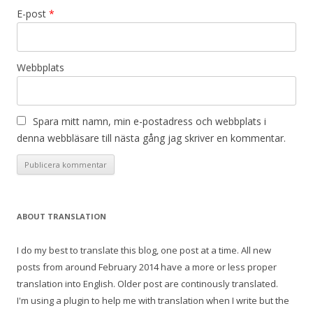
E-post
*
Webbplats
Spara mitt namn, min e-postadress och webbplats i
denna webbläsare till nästa gång jag skriver en kommentar.
ABOUT TRANSLATION
I do my best to translate this blog, one post at a time. All new
posts from around February 2014 have a more or less proper
translation into English. Older post are continously translated.
I'm using a plugin to help me with translation when I write but the