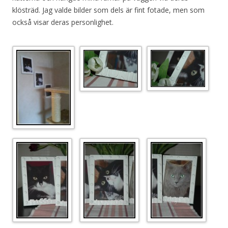
klösträd. Jag valde bilder som dels är fint fotade, men som
också visar deras personlighet.