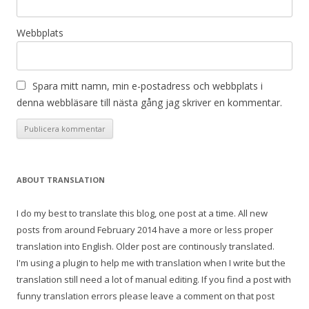
Webbplats
Spara mitt namn, min e-postadress och webbplats i
denna webbläsare till nästa gång jag skriver en kommentar.
ABOUT TRANSLATION
I do my best to translate this blog, one post at a time. All new
posts from around February 2014 have a more or less proper
translation into English. Older post are continously translated.
I'm using a plugin to help me with translation when I write but the
translation still need a lot of manual editing. If you find a post with
funny translation errors please leave a comment on that post