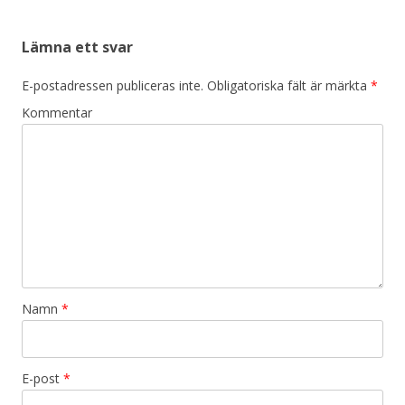
Lämna ett svar
E-postadressen publiceras inte.
Obligatoriska fält är märkta
*
Kommentar
Namn
*
E-post
*