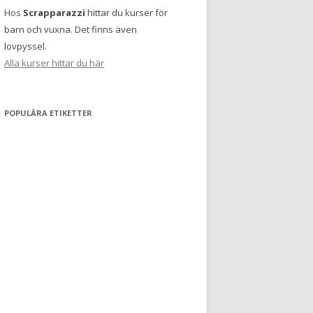
Hos
Scrapparazzi
hittar du kurser för
barn och vuxna. Det finns även
lovpyssel.
Alla kurser hittar du här
POPULÄRA ETIKETTER