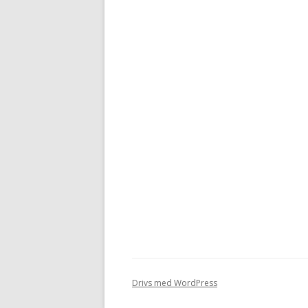
Drivs med WordPress