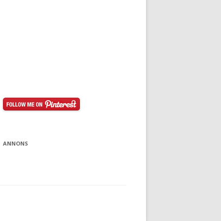
ANNONS