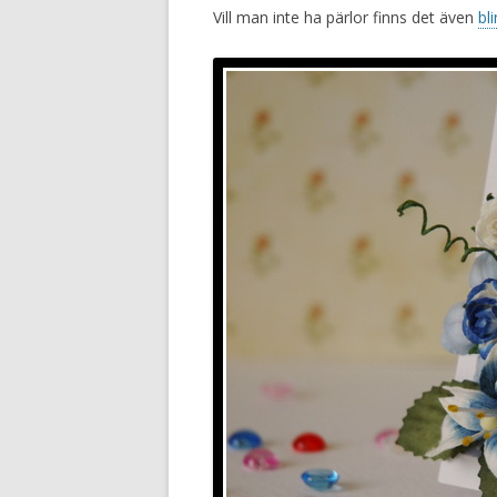
Vill man inte ha pärlor finns det även
bl