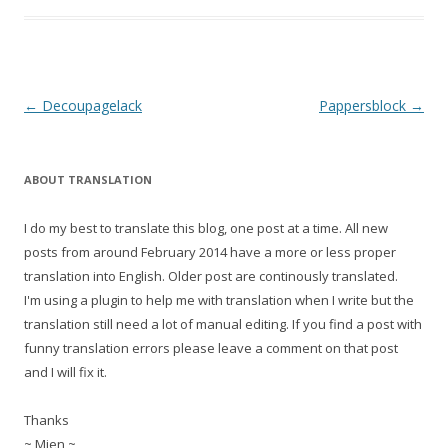
Inläggsnavigering
←
Decoupagelack
Pappersblock
→
ABOUT TRANSLATION
I do my best to translate this blog, one post at a time. All new
posts from around February 2014 have a more or less proper
translation into English. Older post are continously translated.
I'm using a plugin to help me with translation when I write but the
translation still need a lot of manual editing. If you find a post with
funny translation errors please leave a comment on that post
and I will fix it.
Thanks
~ Mien ~