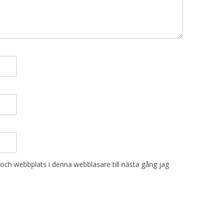
och webbplats i denna webbläsare till nästa gång jag