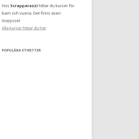
Hos
Scrapparazzi
hittar du kurser för
barn och vuxna. Det finns även
lovpyssel.
Alla kurser hittar du här
POPULÄRA ETIKETTER