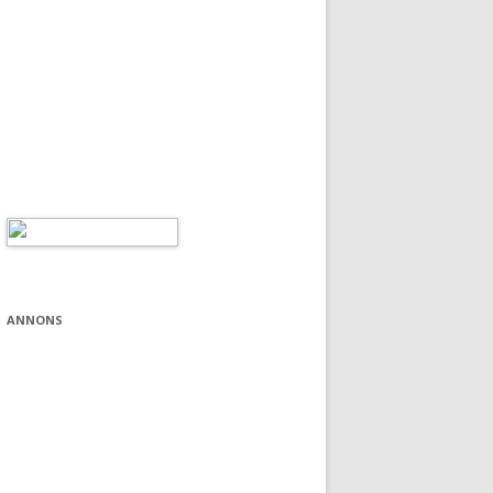
ANNONS