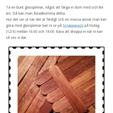
Ta en bunt glasspinnar, något att färga in dom med och lite
lim. Då kan man åstadkomma detta.
Hur det ser ut när det är färdigt och en massa annat man kan
göra med glasspinnar kan ni se på
Scrapparazzi
på tisdag
(12/3) mellan 16.00 och 18.00. Bara att droppa in när ni kan
så ses vi där.