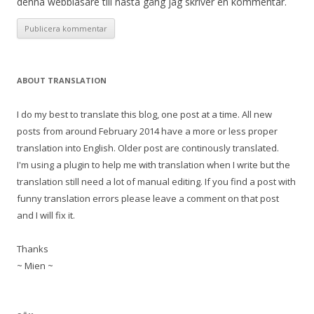
denna webbläsare till nästa gång jag skriver en kommentar.
ABOUT TRANSLATION
I do my best to translate this blog, one post at a time. All new
posts from around February 2014 have a more or less proper
translation into English. Older post are continously translated.
I'm using a plugin to help me with translation when I write but the
translation still need a lot of manual editing. If you find a post with
funny translation errors please leave a comment on that post
and I will fix it.
Thanks
~ Mien ~