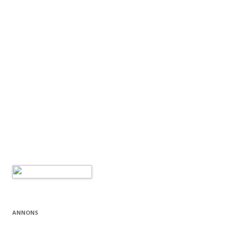
ANNONS