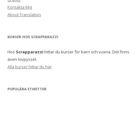
Kontakta Mig
About Translation
KURSER HOS SCRAPPARAZZI
Hos
Scrapparazzi
hittar du kurser för barn och vuxna. Det finns
även lovpyssel.
Alla kurser hittar du här
POPULÄRA ETIKETTER