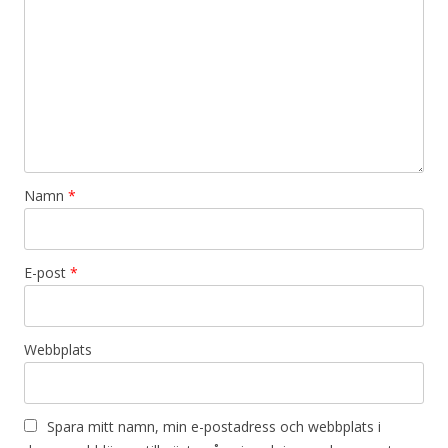
Namn
*
E-post
*
Webbplats
Spara mitt namn, min e-postadress och webbplats i