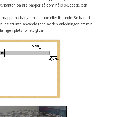
överkanten på alla papper så dom hålls skyddade och
mapparna hänger med tape eller liknande. Se bara till
r valt att inte använda tape av den anledningen att min
 ingen plats för att glida.