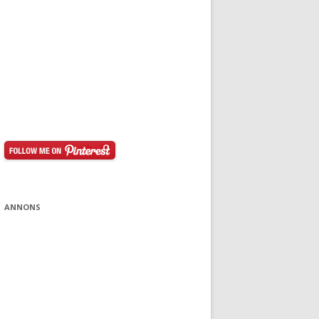
ANNONS