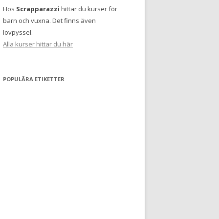
Hos
Scrapparazzi
hittar du kurser för
barn och vuxna. Det finns även
lovpyssel.
Alla kurser hittar du här
POPULÄRA ETIKETTER