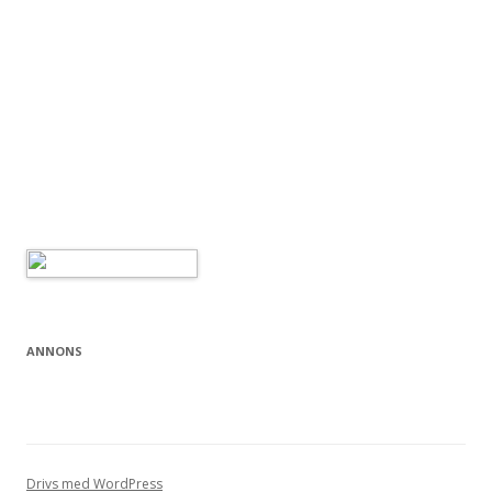
ANNONS
Drivs med WordPress