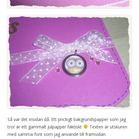
Så var det insidan då. Ett prickigt bakgrundspapper som jag
tror är ett gammalt julpapper faktiskt
Texten är utskuren
med samma font som jag använde till framsidan.