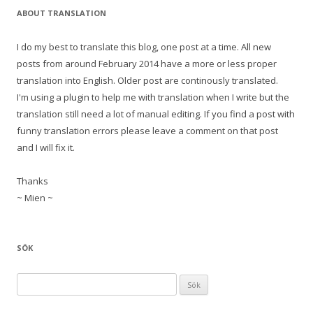
ABOUT TRANSLATION
I do my best to translate this blog, one post at a time. All new
posts from around February 2014 have a more or less proper
translation into English. Older post are continously translated.
I'm using a plugin to help me with translation when I write but the
translation still need a lot of manual editing. If you find a post with
funny translation errors please leave a comment on that post
and I will fix it.
Thanks
~ Mien ~
SÖK
S
ö