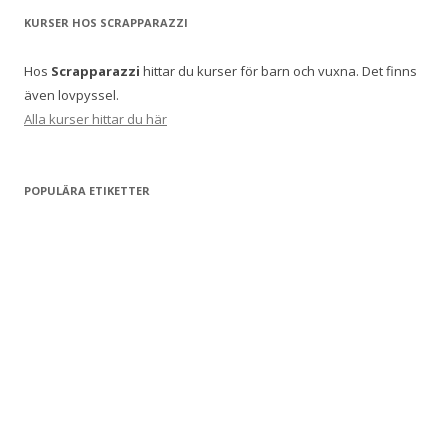
KURSER HOS SCRAPPARAZZI
Hos
Scrapparazzi
hittar du kurser för barn och vuxna. Det finns
även lovpyssel.
Alla kurser hittar du här
POPULÄRA ETIKETTER