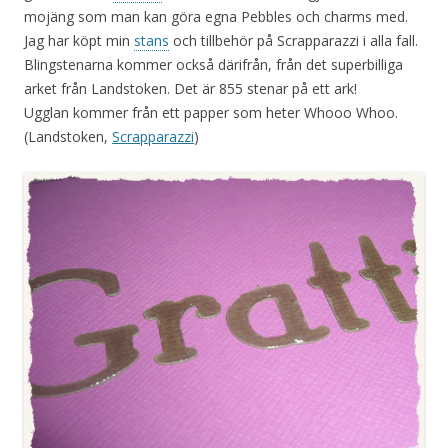
mojäng som man kan göra egna Pebbles och charms med.
Jag har köpt min
stans
och tillbehör på Scrapparazzi i alla fall.
Blingstenarna kommer också därifrån, från det superbilliga
arket från Landstoken. Det är 855 stenar på ett ark!
Ugglan kommer från ett papper som heter Whooo Whoo.
(Landstoken,
Scrapparazzi
)