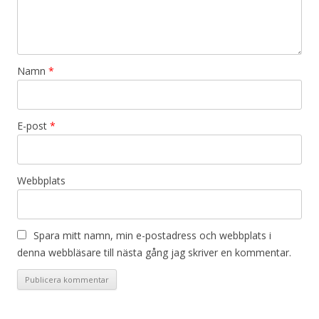
Namn
*
E-post
*
Webbplats
Spara mitt namn, min e-postadress och webbplats i
denna webbläsare till nästa gång jag skriver en kommentar.