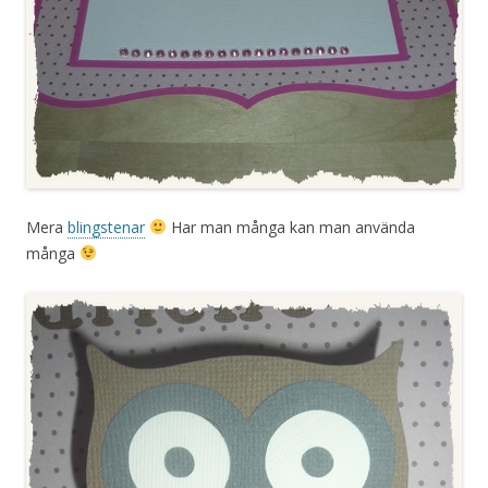
Mera
blingstenar
Har man många kan man använda
många