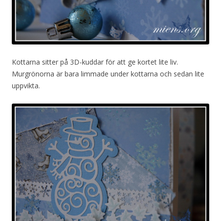
Kottarna sitter på 3D-kuddar för att ge kortet lite liv.
Murgrönorna är bara limmade under kottarna och sedan lite
uppvikta.