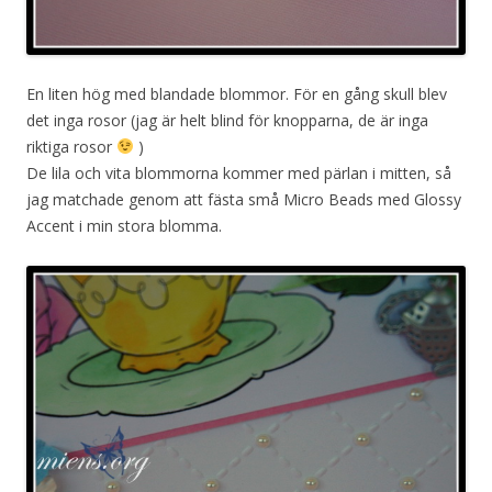
En liten hög med blandade blommor. För en gång skull blev
det inga rosor (jag är helt blind för knopparna, de är inga
riktiga rosor
)
De lila och vita blommorna kommer med pärlan i mitten, så
jag matchade genom att fästa små Micro Beads med Glossy
Accent i min stora blomma.