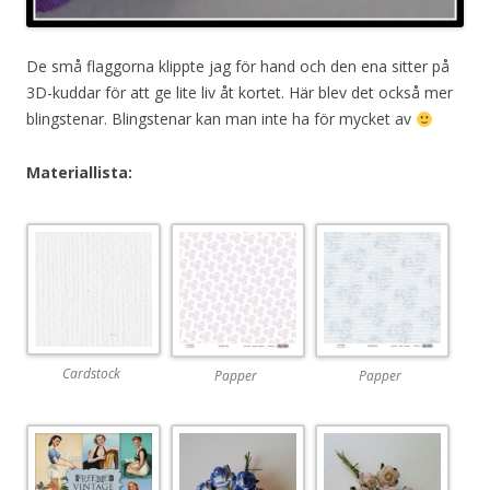
De små flaggorna klippte jag för hand och den ena sitter på
3D-kuddar för att ge lite liv åt kortet. Här blev det också mer
blingstenar. Blingstenar kan man inte ha för mycket av
Materiallista:
Cardstock
Papper
Papper