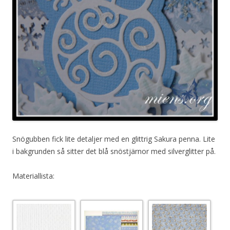
Snögubben fick lite detaljer med en glittrig Sakura penna. Lite
i bakgrunden så sitter det blå snöstjärnor med silverglitter på.
Materiallista: