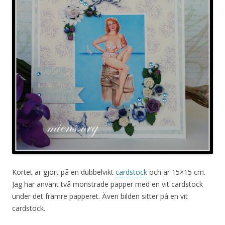
Kortet är gjort på en dubbelvikt
cardstock
och är 15×15 cm.
Jag har använt två mönstrade papper med en vit cardstock
under det främre papperet. Även bilden sitter på en vit
cardstock.