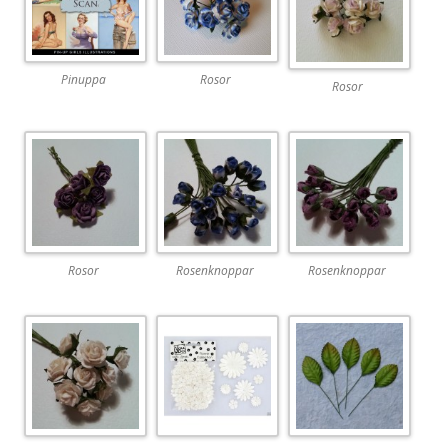
Pinuppa
Rosor
Rosor
Rosor
Rosenknoppar
Rosenknoppar