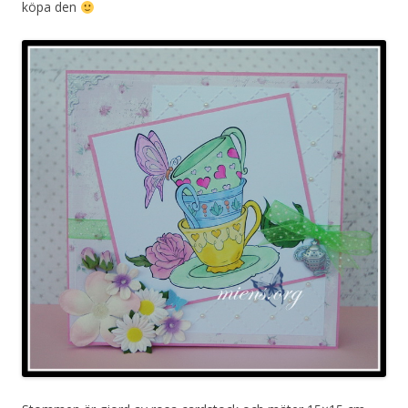
köpa den