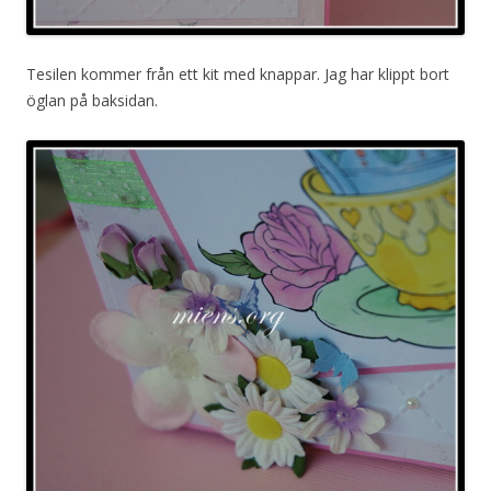
Tesilen kommer från ett kit med knappar. Jag har klippt bort
öglan på baksidan.