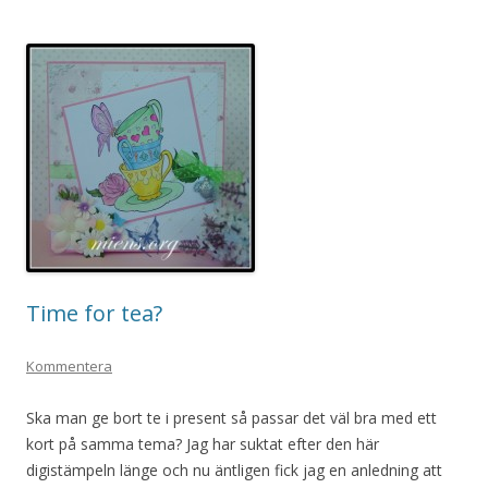
Time for tea?
Kommentera
Ska man ge bort te i present så passar det väl bra med ett
kort på samma tema? Jag har suktat efter den här
digistämpeln länge och nu äntligen fick jag en anledning att