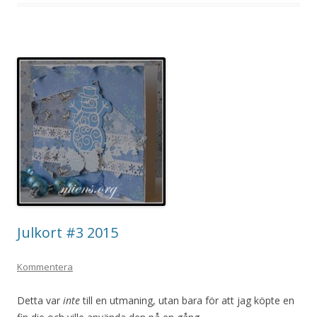
Julkort #3 2015
Kommentera
Detta var
inte
till en utmaning, utan bara för att jag köpte en