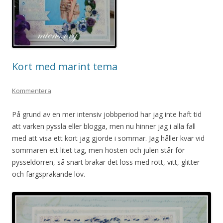
Kort med marint tema
Kommentera
På grund av en mer intensiv jobbperiod har jag inte haft tid
att varken pyssla eller blogga, men nu hinner jag i alla fall
med att visa ett kort jag gjorde i sommar. Jag håller kvar vid
sommaren ett litet tag, men hösten och julen står för
pysseldörren, så snart brakar det loss med rött, vitt, glitter
och färgsprakande löv.