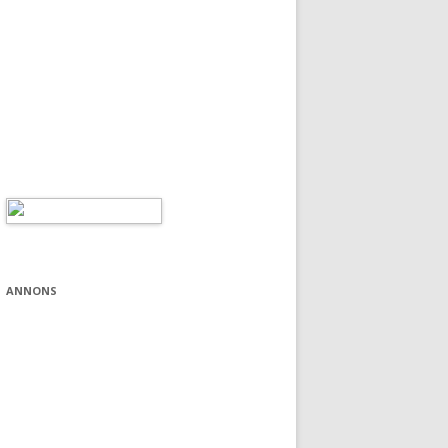
ANNONS