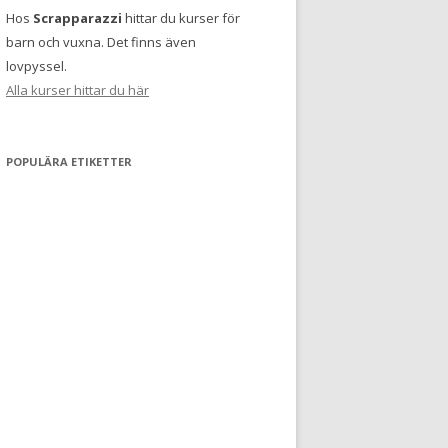
Hos
Scrapparazzi
hittar du kurser för
barn och vuxna. Det finns även
lovpyssel.
Alla kurser hittar du här
POPULÄRA ETIKETTER