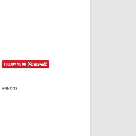
ANNONS