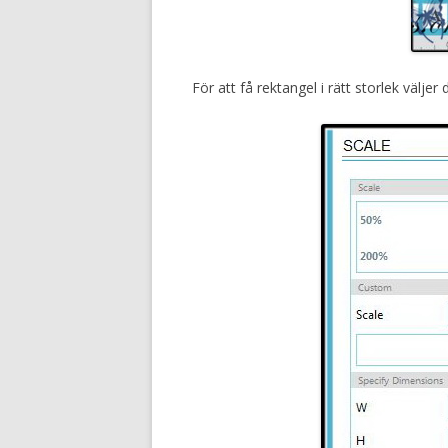
För att få rektangel i rätt storlek väljer 