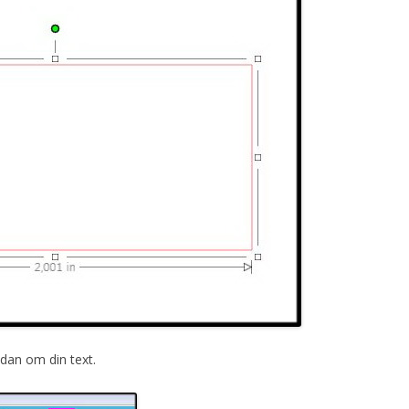
sidan om din text.