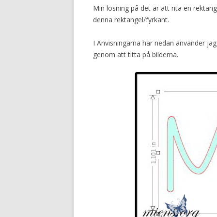
Min lösning på det är att rita en rektang
denna rektangel/fyrkant.
I Anvisningarna här nedan använder jag
genom att titta på bilderna.