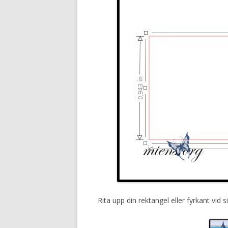
Rita upp din rektangel eller fyrkant vid 