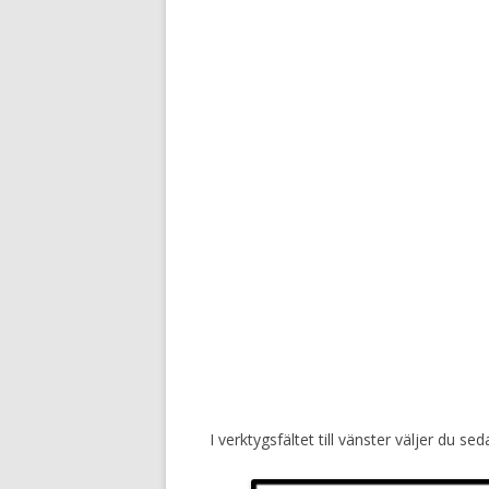
I verktygsfältet till vänster väljer du se