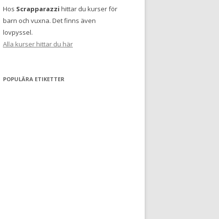
Hos
Scrapparazzi
hittar du kurser för
barn och vuxna. Det finns även
lovpyssel.
Alla kurser hittar du här
POPULÄRA ETIKETTER