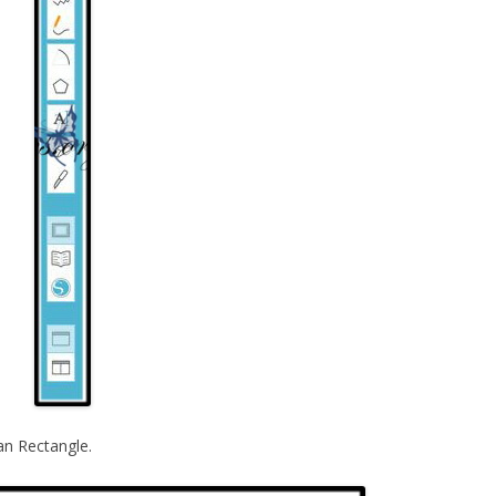
dan Rectangle.