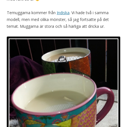
Temuggarna kommer från
Indiska
. Vi hade två i samma
modell, men med olika mönster, så jag fortsatte på det
temat. Muggarna är stora och så härliga att dricka ur.