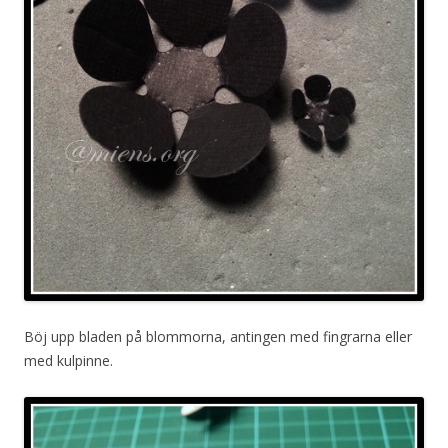
Böj upp bladen på blommorna, antingen med fingrarna eller
med kulpinne.