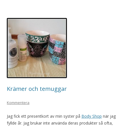
Krämer och temuggar
Kommentera
Jag fick ett presentkort av min syster på
Body Shop
när jag
fyllde år. Jag brukar inte använda deras produkter så ofta,