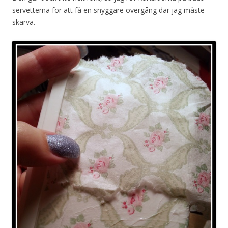
servetterna för att få en snyggare övergång där jag måste
skarva.