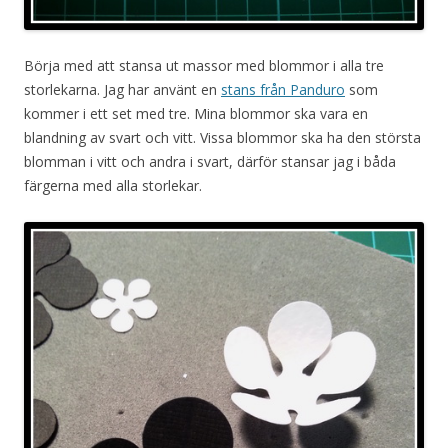
Börja med att stansa ut massor med blommor i alla tre
storlekarna. Jag har använt en
stans från Panduro
som
kommer i ett set med tre. Mina blommor ska vara en
blandning av svart och vitt. Vissa blommor ska ha den största
blomman i vitt och andra i svart, därför stansar jag i båda
färgerna med alla storlekar.