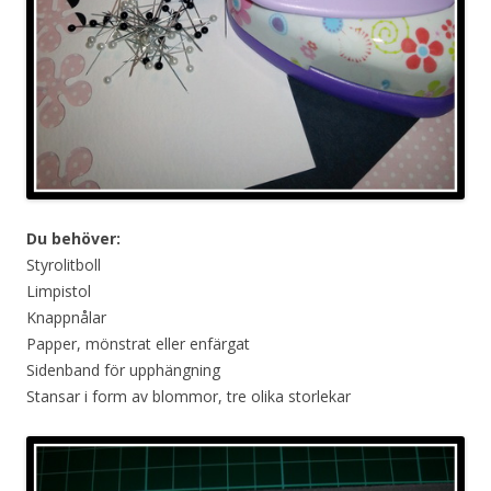
Du behöver:
Styrolitboll
Limpistol
Knappnålar
Papper, mönstrat eller enfärgat
Sidenband för upphängning
Stansar i form av blommor, tre olika storlekar