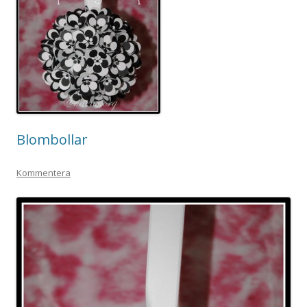
Blombollar
Kommentera