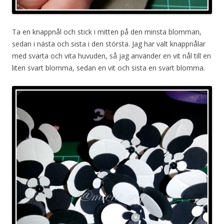
Ta en knappnål och stick i mitten på den minsta blomman,
sedan i nästa och sista i den största. Jag har valt knappnålar
med svarta och vita huvuden, så jag använder en vit nål till en
liten svart blomma, sedan en vit och sista en svart blomma.