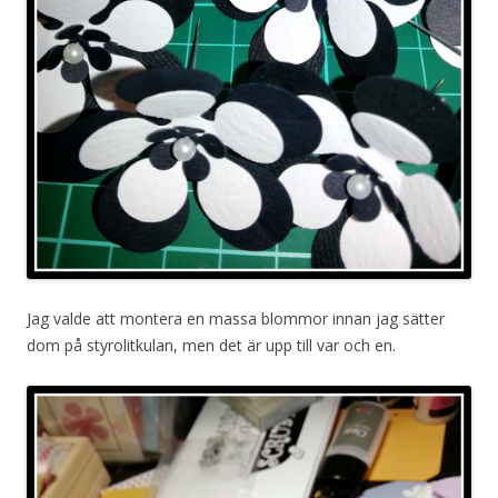
Jag valde att montera en massa blommor innan jag sätter
dom på styrolitkulan, men det är upp till var och en.