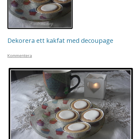
Dekorera ett kakfat med decoupage
Kommentera