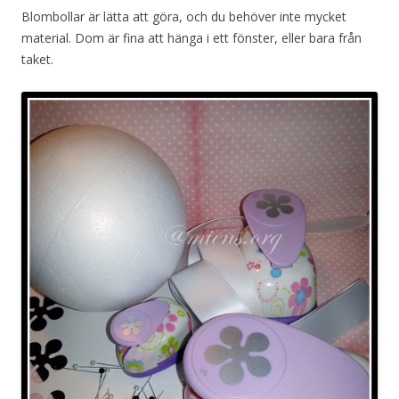
Blombollar är lätta att göra, och du behöver inte mycket
material. Dom är fina att hänga i ett fönster, eller bara från
taket.