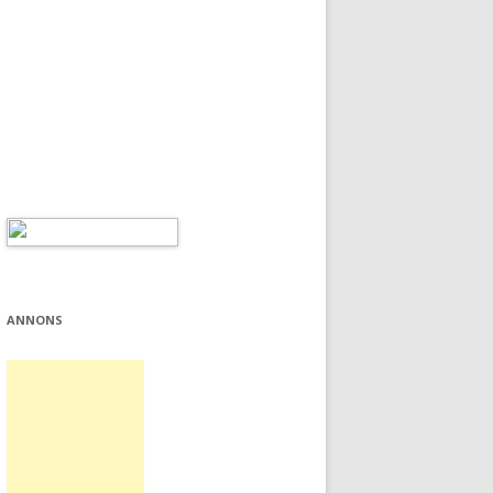
ANNONS