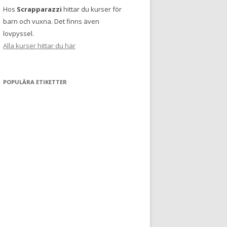
Hos
Scrapparazzi
hittar du kurser för
barn och vuxna. Det finns även
lovpyssel.
Alla kurser hittar du här
POPULÄRA ETIKETTER