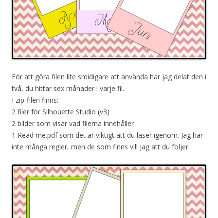
För att göra filen lite smidigare att använda har jag delat den i
två, du hittar sex månader i varje fil.
I zip-filen finns:
2 filer för Silhouette Studio (v3)
2 bilder som visar vad filerna innehåller
1 Read me.pdf som det är viktigt att du läser igenom. Jag har
inte många regler, men de som finns vill jag att du följer.