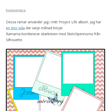
Kommentera
Dessa ramar använder jag i mitt Project Life album. Jag har
en stor sida
där varje månad börjar.
Ramarna kombinerar skärkniven med Sketchpennorna från
Silhouette.