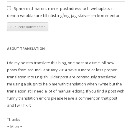
Spara mitt namn, min e-postadress och webbplats i
denna webbläsare till nästa gång jag skriver en kommentar.
ABOUT TRANSLATION
I do my best to translate this blog, one post at a time. All new
posts from around February 2014 have a more or less proper
translation into English. Older post are continously translated.
I'm using a plugin to help me with translation when I write but the
translation still need a lot of manual editing. If you find a post with
funny translation errors please leave a comment on that post
and I will fix it.
Thanks
~ Mien ~