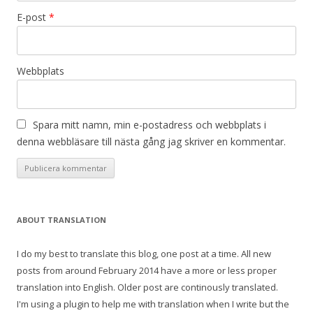
E-post
*
Webbplats
Spara mitt namn, min e-postadress och webbplats i
denna webbläsare till nästa gång jag skriver en kommentar.
ABOUT TRANSLATION
I do my best to translate this blog, one post at a time. All new
posts from around February 2014 have a more or less proper
translation into English. Older post are continously translated.
I'm using a plugin to help me with translation when I write but the