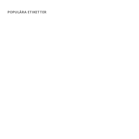
POPULÄRA ETIKETTER