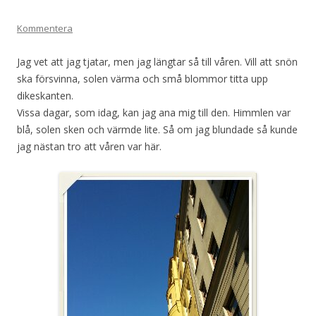
Kommentera
Jag vet att jag tjatar, men jag längtar så till våren. Vill att snön
ska försvinna, solen värma och små blommor titta upp
dikeskanten.
Vissa dagar, som idag, kan jag ana mig till den. Himmlen var
blå, solen sken och värmde lite. Så om jag blundade så kunde
jag nästan tro att våren var här.