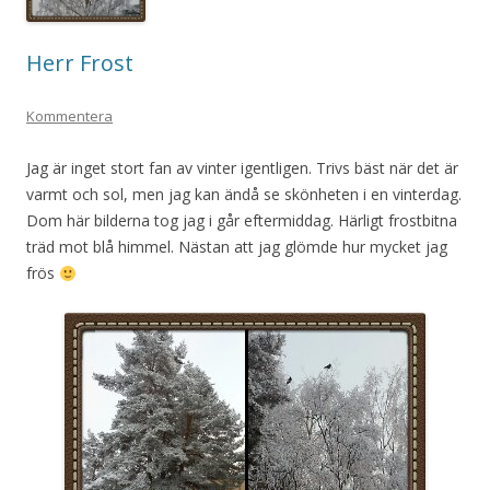
Herr Frost
Kommentera
Jag är inget stort fan av vinter igentligen. Trivs bäst när det är
varmt och sol, men jag kan ändå se skönheten i en vinterdag.
Dom här bilderna tog jag i går eftermiddag. Härligt frostbitna
träd mot blå himmel. Nästan att jag glömde hur mycket jag
frös