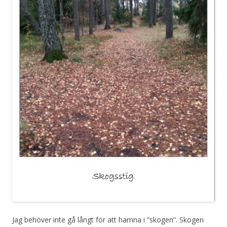
Jag behöver inte gå långt för att hamna i ”skogen”. Skogen