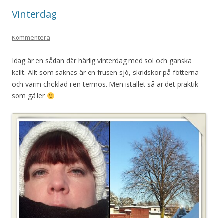
Vinterdag
Kommentera
Idag är en sådan där härlig vinterdag med sol och ganska
kallt. Allt som saknas är en frusen sjö, skridskor på fötterna
och varm choklad i en termos. Men istället så är det praktik
som gäller