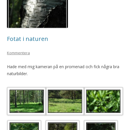
Fotat i naturen
Kommentera
Hade med mig kameran på en promenad och fick några bra
naturbilder.