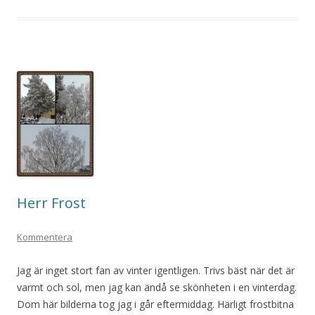
Herr Frost
Kommentera
Jag är inget stort fan av vinter igentligen. Trivs bäst när det är
varmt och sol, men jag kan ändå se skönheten i en vinterdag.
Dom här bilderna tog jag i går eftermiddag. Härligt frostbitna