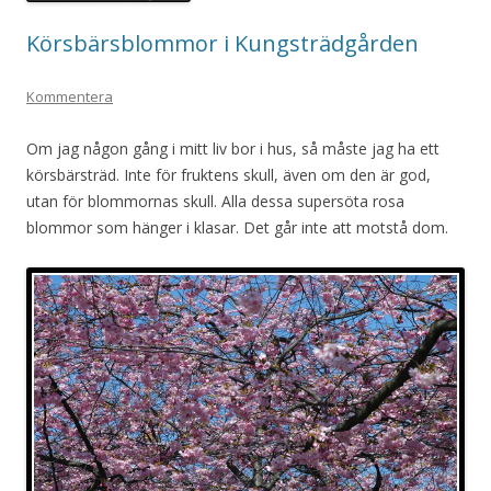
Körsbärsblommor i Kungsträdgården
Kommentera
Om jag någon gång i mitt liv bor i hus, så måste jag ha ett
körsbärsträd. Inte för fruktens skull, även om den är god,
utan för blommornas skull. Alla dessa supersöta rosa
blommor som hänger i klasar. Det går inte att motstå dom.