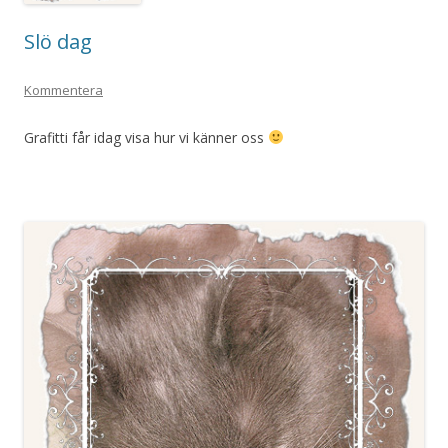
Slö dag
Kommentera
Grafitti får idag visa hur vi känner oss